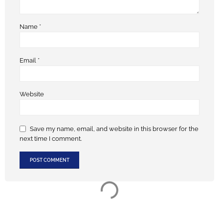
Name
*
Email
*
Website
Save my name, email, and website in this browser for the
next time I comment.