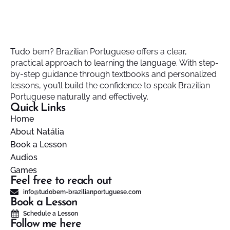
Tudo bem? Brazilian Portuguese offers a clear,
practical approach to learning the language. With step-
by-step guidance through textbooks and personalized
lessons, you’ll build the confidence to speak Brazilian
Portuguese naturally and effectively.
Quick Links
Home
About Natália
Book a Lesson
Audios
Games
Feel free to reach out
info@tudobem-brazilianportuguese.com
Book a Lesson
Schedule a Lesson
Follow me here