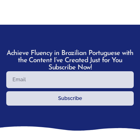
Achieve Fluency in Brazilian Portuguese with
the Content I’ve Created Just for You
Subscribe Now!
Subscribe