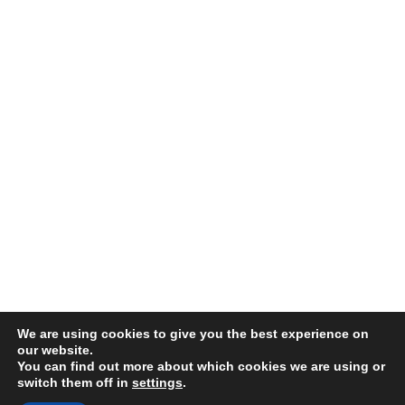
We are using cookies to give you the best experience on
our website.
You can find out more about which cookies we are using or
switch them off in
settings
.