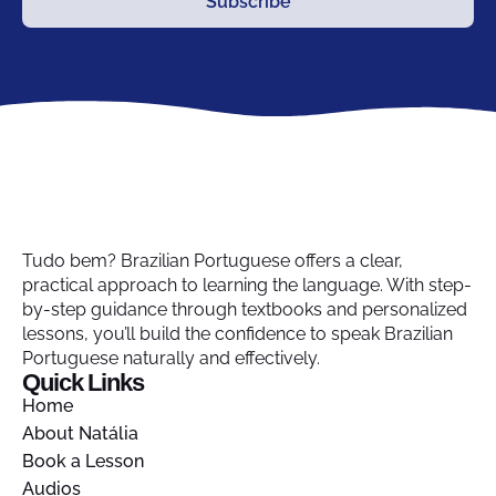
Subscribe
Tudo bem? Brazilian Portuguese offers a clear,
practical approach to learning the language. With step-
by-step guidance through textbooks and personalized
lessons, you’ll build the confidence to speak Brazilian
Portuguese naturally and effectively.
Quick Links
Home
About Natália
Book a Lesson
Audios