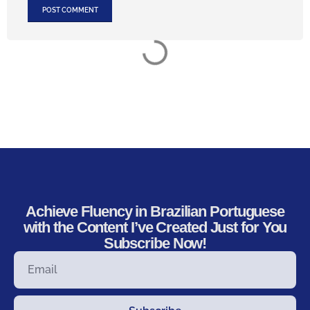
Achieve Fluency in Brazilian Portuguese
with the Content I’ve Created Just for You
Subscribe Now!