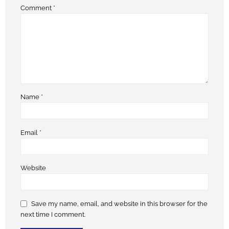
Comment
*
Name
*
Email
*
Website
Save my name, email, and website in this browser for the
next time I comment.