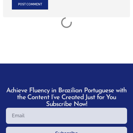
Achieve Fluency in Brazilian Portuguese with
the Content I’ve Created Just for You
Subscribe Now!