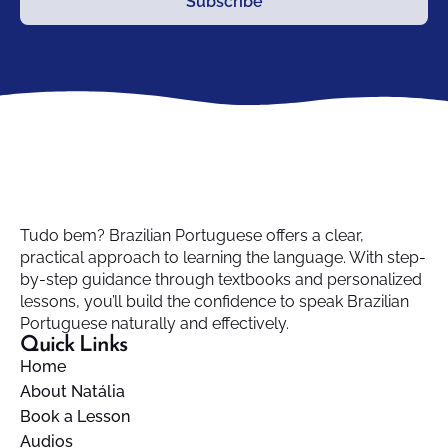
Subscribe
Tudo bem? Brazilian Portuguese offers a clear,
practical approach to learning the language. With step-
by-step guidance through textbooks and personalized
lessons, you’ll build the confidence to speak Brazilian
Portuguese naturally and effectively.
Quick Links
Home
About Natália
Book a Lesson
Audios