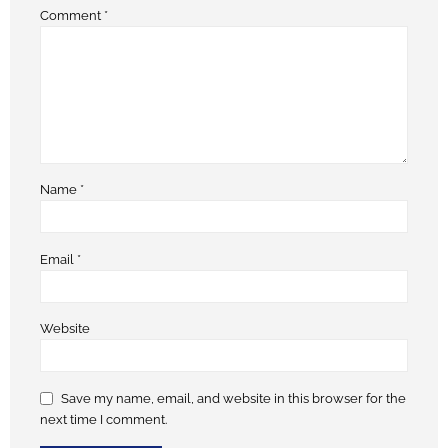
Comment
*
Name
*
Email
*
Website
Save my name, email, and website in this browser for the
next time I comment.